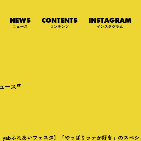
NEWS
CONTENTS
INSTAGRAM
ニュース
コンテンツ
インスタグラム
ュース”
・祝）yabふれあいフェスタ】「やっぱりラテが好き」のスペ