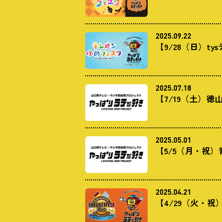
2025.09.22
【9/28（日）
2025.07.18
【7/19（土）
2025.05.01
【5/5（月・祝）
2025.04.21
【4/29（火・