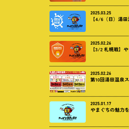
2025.03.25
【4/6（日）湯
2025.02.26
【3/2 札幌戦
2025.02.26
第10回湯田温泉
2025.01.17
やまぐちの魅力