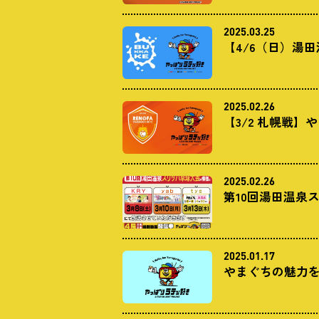
2025.03.25
【4/6（日）湯
2025.02.26
【3/2 札幌戦
2025.02.26
第10回湯田温泉
2025.01.17
やまぐちの魅力