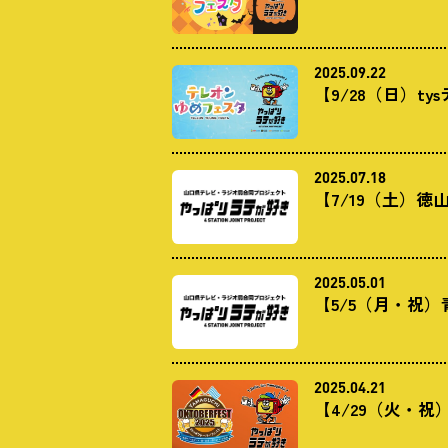
2025.09.22
【9/28（日）
2025.07.18
【7/19（土）
2025.05.01
【5/5（月・祝）
2025.04.21
【4/29（火・