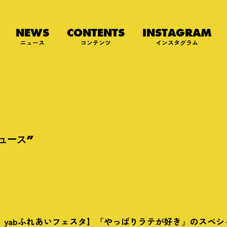
NEWS
CONTENTS
INSTAGRAM
ニュース
コンテンツ
インスタグラム
ュース”
・祝）yabふれあいフェスタ】「やっぱりラテが好き」のスペ